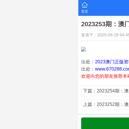
首页
2023253期：
发表于：2025-09-28 04:45
出处：
2023澳门正版
出处：
www.670288.co
欢迎向您的朋友推荐本
下篇：2023254期：
上篇：2023252期：