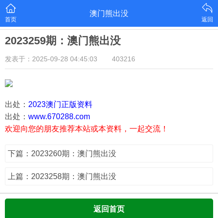
澳门熊出没
首页
返回
2023259期：澳门熊出没
发表于：2025-09-28 04:45:03
403216
出处：
2023澳门正版资料
出处：
www.670288.com
欢迎向您的朋友推荐本站或本资料，一起交流！
下篇：2023260期：澳门熊出没
上篇：2023258期：澳门熊出没
返回首页