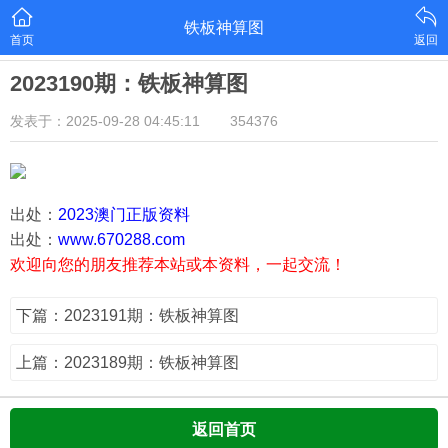
铁板神算图
首页
返回
2023190期：铁板神算图
发表于：2025-09-28 04:45:11
354376
出处：
2023澳门正版资料
出处：
www.670288.com
欢迎向您的朋友推荐本站或本资料，一起交流！
下篇：2023191期：铁板神算图
上篇：2023189期：铁板神算图
返回首页