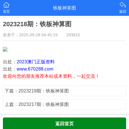
铁板神算图
首页
返回
2023218期：铁板神算图
发表于：2025-09-28 04:45:19
293615
出处：
2023澳门正版资料
出处：
www.670288.com
欢迎向您的朋友推荐本站或本资料，一起交流！
下篇：2023219期：铁板神算图
上篇：2023217期：铁板神算图
返回首页