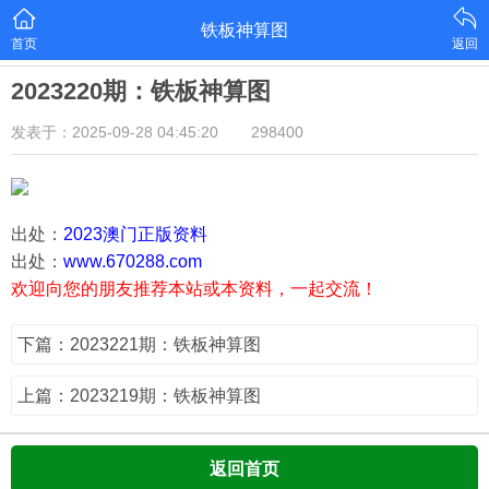
铁板神算图
首页
返回
2023220期：铁板神算图
发表于：2025-09-28 04:45:20
298400
出处：
2023澳门正版资料
出处：
www.670288.com
欢迎向您的朋友推荐本站或本资料，一起交流！
下篇：2023221期：铁板神算图
上篇：2023219期：铁板神算图
返回首页