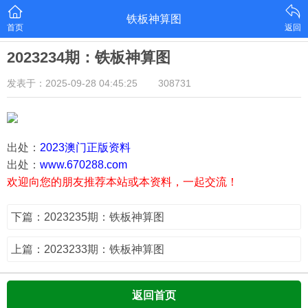
铁板神算图
首页
返回
2023234期：铁板神算图
发表于：2025-09-28 04:45:25
308731
出处：
2023澳门正版资料
出处：
www.670288.com
欢迎向您的朋友推荐本站或本资料，一起交流！
下篇：2023235期：铁板神算图
上篇：2023233期：铁板神算图
返回首页