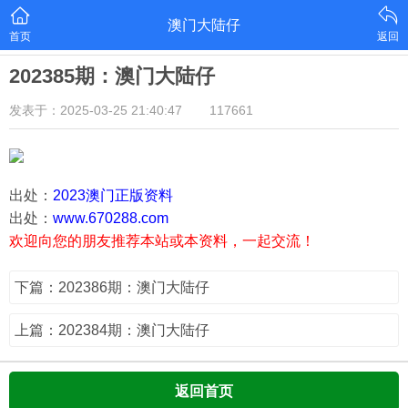
澳门大陆仔
首页
返回
202385期：澳门大陆仔
发表于：2025-03-25 21:40:47
117661
出处：
2023澳门正版资料
出处：
www.670288.com
欢迎向您的朋友推荐本站或本资料，一起交流！
下篇：202386期：澳门大陆仔
上篇：202384期：澳门大陆仔
返回首页