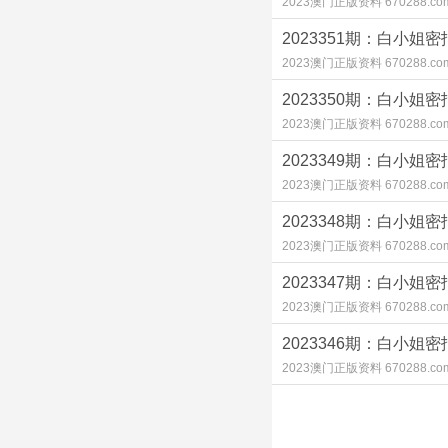
2023澳门正版资料 670288.co
2023351期：白小姐密
2023澳门正版资料 670288.co
2023350期：白小姐密
2023澳门正版资料 670288.co
2023349期：白小姐密
2023澳门正版资料 670288.co
2023348期：白小姐密
2023澳门正版资料 670288.co
2023347期：白小姐密
2023澳门正版资料 670288.co
2023346期：白小姐密
2023澳门正版资料 670288.co