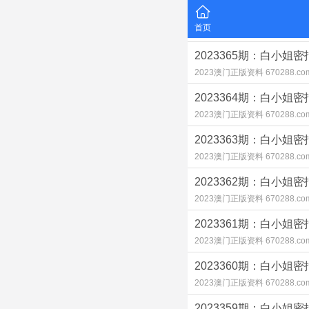
首页
2023365期：白小姐密
2023澳门正版资料 670288.co
2023364期：白小姐密
2023澳门正版资料 670288.co
2023363期：白小姐密
2023澳门正版资料 670288.co
2023362期：白小姐密
2023澳门正版资料 670288.co
2023361期：白小姐密
2023澳门正版资料 670288.co
2023360期：白小姐密
2023澳门正版资料 670288.co
2023359期：白小姐密