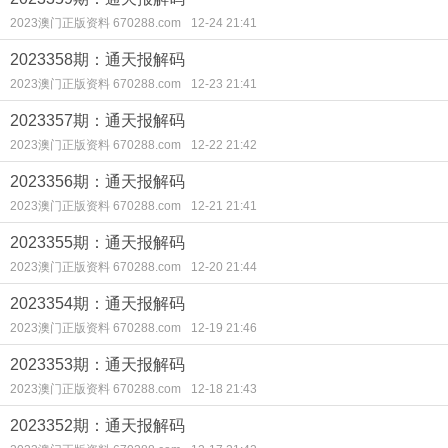
2023澳门正版资料 670288.com
12-24 21:41
2023358期：通天报解码
2023澳门正版资料 670288.com
12-23 21:41
2023357期：通天报解码
2023澳门正版资料 670288.com
12-22 21:42
2023356期：通天报解码
2023澳门正版资料 670288.com
12-21 21:41
2023355期：通天报解码
2023澳门正版资料 670288.com
12-20 21:44
2023354期：通天报解码
2023澳门正版资料 670288.com
12-19 21:46
2023353期：通天报解码
2023澳门正版资料 670288.com
12-18 21:43
2023352期：通天报解码