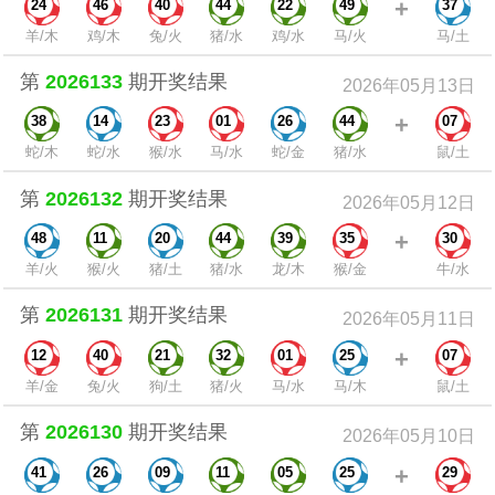
+
24
46
40
44
22
49
37
羊/木
鸡/木
兔/火
猪/水
鸡/水
马/火
马/土
第
2026133
期开奖结果
2026年05月13日
+
38
14
23
01
26
44
07
蛇/木
蛇/水
猴/水
马/水
蛇/金
猪/水
鼠/土
第
2026132
期开奖结果
2026年05月12日
+
48
11
20
44
39
35
30
羊/火
猴/火
猪/土
猪/水
龙/木
猴/金
牛/水
第
2026131
期开奖结果
2026年05月11日
+
12
40
21
32
01
25
07
羊/金
兔/火
狗/土
猪/火
马/水
马/木
鼠/土
第
2026130
期开奖结果
2026年05月10日
+
41
26
09
11
05
25
29