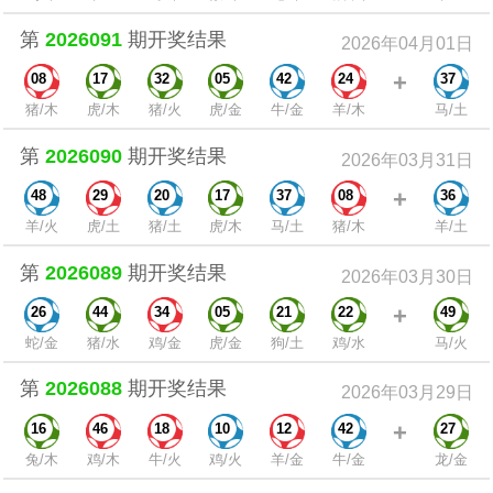
第
2026091
期开奖结果
2026年04月01日
+
08
17
32
05
42
24
37
猪/木
虎/木
猪/火
虎/金
牛/金
羊/木
马/土
第
2026090
期开奖结果
2026年03月31日
+
48
29
20
17
37
08
36
羊/火
虎/土
猪/土
虎/木
马/土
猪/木
羊/土
第
2026089
期开奖结果
2026年03月30日
+
26
44
34
05
21
22
49
蛇/金
猪/水
鸡/金
虎/金
狗/土
鸡/水
马/火
第
2026088
期开奖结果
2026年03月29日
+
16
46
18
10
12
42
27
兔/木
鸡/木
牛/火
鸡/火
羊/金
牛/金
龙/金