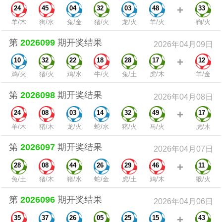
+
24
45
04
32
03
48
33
羊/木
狗/水
兔/金
猪/火
龙/火
羊/火
狗/火
第
2026099
期开奖结果
2026年04月09日
+
10
32
22
18
28
17
12
鸡/火
猪/火
鸡/水
牛/火
兔/土
虎/木
羊/金
第
2026098
期开奖结果
2026年04月08日
+
24
08
03
14
32
49
17
羊/木
猪/木
龙/火
蛇/水
猪/火
马/火
虎/木
第
2026097
期开奖结果
2026年04月07日
+
28
08
44
26
29
46
11
兔/土
猪/木
猪/水
蛇/金
虎/土
鸡/木
猴/火
第
2026096
期开奖结果
2026年04月06日
+
35
37
26
05
25
15
43