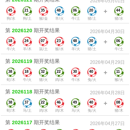
2026年05月01日
+
45
21
35
48
06
20
44
狗/水
狗/土
猴/金
羊/火
牛/土
猪/土
猪/水
第
2026120
期开奖结果
2026年04月30日
+
18
24
07
23
48
20
06
牛/火
羊/木
鼠/土
猴/水
羊/火
猪/土
牛/土
第
2026119
期开奖结果
2026年04月29日
+
38
18
32
22
30
40
11
蛇/木
牛/火
猪/火
鸡/水
牛/水
兔/火
猴/火
第
2026118
期开奖结果
2026年04月28日
+
38
37
22
46
49
40
08
蛇/木
马/土
鸡/水
鸡/木
马/火
兔/火
猪/木
第
2026117
期开奖结果
2026年04月27日