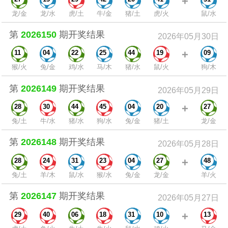
+
龙/金
龙/水
虎/土
牛/金
猪/土
虎/火
鼠/水
第
2026150
期开奖结果
2026年05月30日
+
11
04
22
25
44
19
09
猴/火
兔/金
鸡/水
马/木
猪/水
鼠/火
狗/木
第
2026149
期开奖结果
2026年05月29日
+
28
30
44
45
04
20
27
兔/土
牛/水
猪/水
狗/水
兔/金
猪/土
龙/金
第
2026148
期开奖结果
2026年05月28日
+
28
24
31
23
04
27
48
兔/土
羊/木
鼠/水
猴/水
兔/金
龙/金
羊/火
第
2026147
期开奖结果
2026年05月27日
+
29
40
06
18
31
10
13