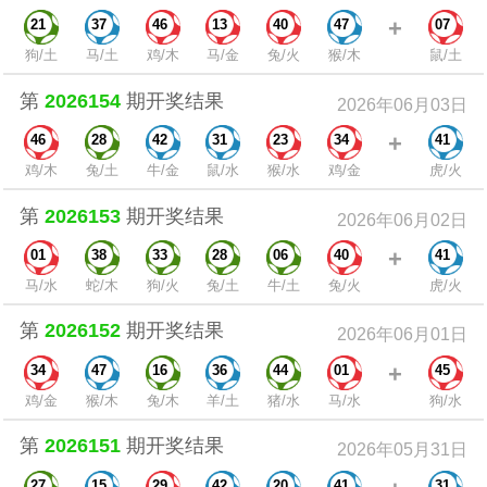
+
21
37
46
13
40
47
07
狗/土
马/土
鸡/木
马/金
兔/火
猴/木
鼠/土
第
2026154
期开奖结果
2026年06月03日
+
46
28
42
31
23
34
41
鸡/木
兔/土
牛/金
鼠/水
猴/水
鸡/金
虎/火
第
2026153
期开奖结果
2026年06月02日
+
01
38
33
28
06
40
41
马/水
蛇/木
狗/火
兔/土
牛/土
兔/火
虎/火
第
2026152
期开奖结果
2026年06月01日
+
34
47
16
36
44
01
45
鸡/金
猴/木
兔/木
羊/土
猪/水
马/水
狗/水
第
2026151
期开奖结果
2026年05月31日
27
15
29
42
20
41
31