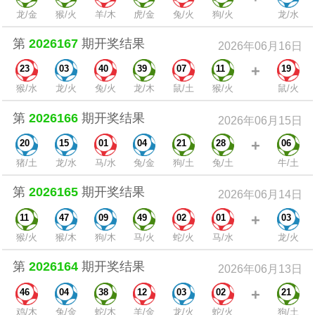
龙/金
猴/火
羊/木
虎/金
兔/火
狗/火
龙/水
第
2026167
期开奖结果
2026年06月16日
+
23
03
40
39
07
11
19
猴/水
龙/火
兔/火
龙/木
鼠/土
猴/火
鼠/火
第
2026166
期开奖结果
2026年06月15日
+
20
15
01
04
21
28
06
猪/土
龙/水
马/水
兔/金
狗/土
兔/土
牛/土
第
2026165
期开奖结果
2026年06月14日
+
11
47
09
49
02
01
03
猴/火
猴/木
狗/木
马/火
蛇/火
马/水
龙/火
第
2026164
期开奖结果
2026年06月13日
+
46
04
38
12
03
02
21
鸡/木
兔/金
蛇/木
羊/金
龙/火
蛇/火
狗/土