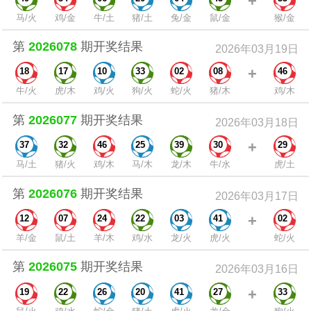
+
马/火
鸡/金
牛/土
猪/土
兔/金
鼠/金
猴/金
第
2026078
期开奖结果
2026年03月19日
+
18
17
10
33
02
08
46
牛/火
虎/木
鸡/火
狗/火
蛇/火
猪/木
鸡/木
第
2026077
期开奖结果
2026年03月18日
+
37
32
46
25
39
30
29
马/土
猪/火
鸡/木
马/木
龙/木
牛/水
虎/土
第
2026076
期开奖结果
2026年03月17日
+
12
07
24
22
03
41
02
羊/金
鼠/土
羊/木
鸡/水
龙/火
虎/火
蛇/火
第
2026075
期开奖结果
2026年03月16日
+
19
22
26
20
41
27
33