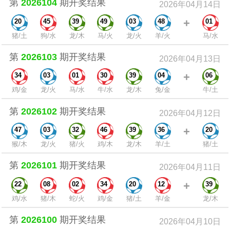
第
2026104
期开奖结果
2026年04月14日
+
20
45
39
49
03
48
01
猪/土
狗/水
龙/木
马/火
龙/火
羊/火
马/水
第
2026103
期开奖结果
2026年04月13日
+
34
03
01
30
39
04
06
鸡/金
龙/火
马/水
牛/水
龙/木
兔/金
牛/土
第
2026102
期开奖结果
2026年04月12日
+
47
03
32
46
39
36
20
猴/木
龙/火
猪/火
鸡/木
龙/木
羊/土
猪/土
第
2026101
期开奖结果
2026年04月11日
+
22
08
02
34
20
12
39
鸡/水
猪/木
蛇/火
鸡/金
猪/土
羊/金
龙/木
第
2026100
期开奖结果
2026年04月10日